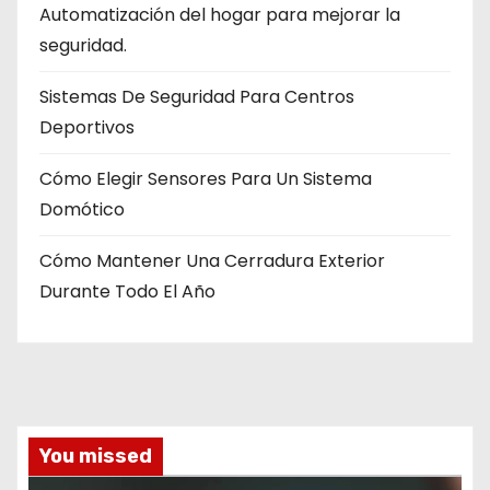
Automatización del hogar para mejorar la
seguridad.
Sistemas De Seguridad Para Centros
Deportivos
Cómo Elegir Sensores Para Un Sistema
Domótico
Cómo Mantener Una Cerradura Exterior
Durante Todo El Año
You missed