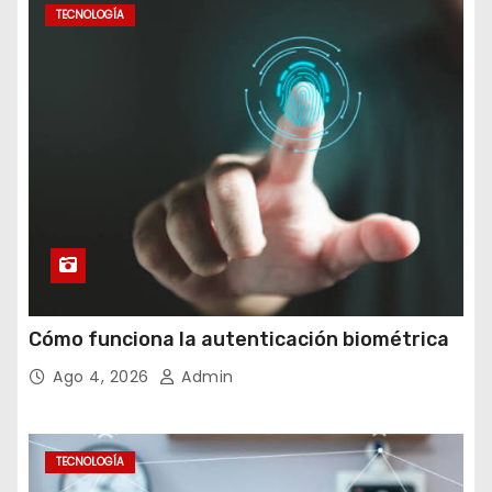
TECNOLOGÍA
Cómo funciona la autenticación biométrica
Ago 4, 2026
Admin
TECNOLOGÍA