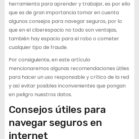
herramienta para aprender y trabajar, es por ello
que es de gran importancia tomar en cuenta
algunos consejos para navegar seguros, por lo
que en el ciberespacio no todo son ventajas,
también hay espacio para el robo o cometer
cualquier tipo de fraude.
Por consiguiente, en este artículo
mencionaremos algunas recomendaciones útiles
para hacer un uso responsable y crítico de la red
y así evitar posibles inconvenientes que pongan
en peligro nuestros datos.
Consejos útiles para
navegar seguros en
internet