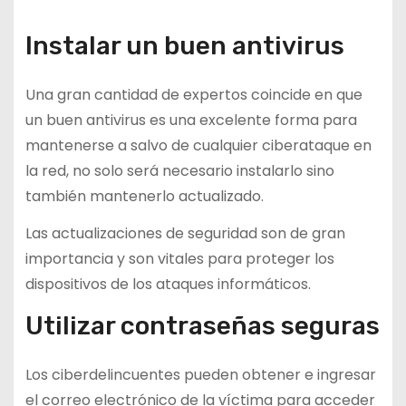
Instalar un buen antivirus
Una gran cantidad de expertos coincide en que
un buen antivirus es una excelente forma para
mantenerse a salvo de cualquier ciberataque en
la red, no solo será necesario instalarlo sino
también mantenerlo actualizado.
Las actualizaciones de seguridad son de gran
importancia y son vitales para proteger los
dispositivos de los ataques informáticos.
Utilizar contraseñas seguras
Los ciberdelincuentes pueden obtener e ingresar
el correo electrónico de la víctima para acceder