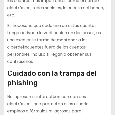
las cuentas más importantes como el correo
electrónico, redes sociales, la cuenta del banco,
etc.
Es necesario que cada una de estas cuentas
tenga activada la verificación en dos pasos, es
una excelente forma de mantener a los
ciberdelincuentes fuera de las cuentas
personales, incluso si llegan a obtener sus
contraseñas.
Cuidado con la trampa del
phishing
No ingresen ni interactúen con correos
electrónicos que prometen a los usuarios
empleos o fórmulas milagrosas para