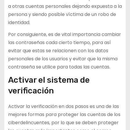
a otras cuentas personales dejando expuesta a la
persona y siendo posible víctima de un robo de
identidad.
Por consiguiente, es de vital importancia cambiar
las contraseñas cada cierto tiempo, para así
evitar que estas se relacionen con los datos
personales de los usuarios y evitar que la misma
contraseña se utilice para todas las cuentas.
Activar el sistema de
verificación
Activar la verificación en dos pasos es una de las
mejores formas para proteger las cuentas de los
ciberdelincuentes, por lo que se deben proteger