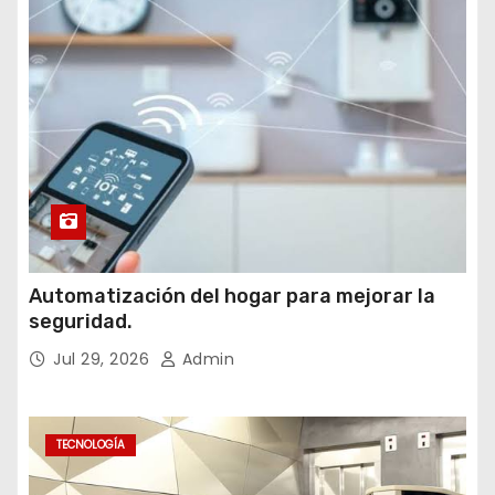
Automatización del hogar para mejorar la
seguridad.
Jul 29, 2026
Admin
TECNOLOGÍA