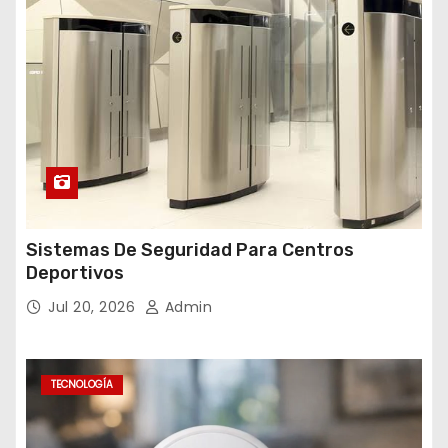
Sistemas De Seguridad Para Centros
Deportivos
Jul 20, 2026
Admin
TECNOLOGÍA