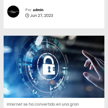
o
Por
admin
Jun 27, 2023
Internet se ha convertido en una gran