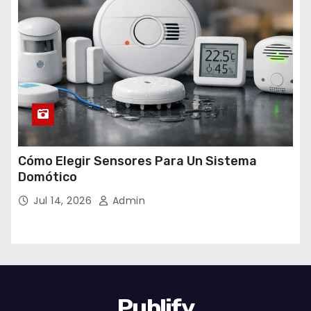
Cómo Elegir Sensores Para Un Sistema
Domótico
Jul 14, 2026
Admin
Publify