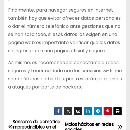
Finalmente, para navegar seguros en internet
también hay que evitar ofrecer datos personales
o dar el número telefónico ante gestiones que no
se han solicitado, si esos datos los exigen en una
página web es importante verificar que los datos
se ingresaron a una página oficial y segura.
Asimismo, es recomendable conectarse a redes
seguras y tener cuidado con los servicios wi-fi que
sean públicos o abiertos, pues estarán propensos
a ataques por parte de hackers.
Sensores de domótica
N
Malos hábitos en redes
imprescindibles en el
sociales