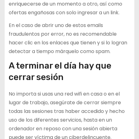
enriquecerse de un momento a otro, así como
ofertas engañosas con solo ingresar a un link.
En el caso de abrir uno de estos emails
fraudulentos por error, no es recomendable
hacer clic en los enlaces que tienen y si lo logran
detectar a tiempo márquelo como spam.
A terminar el día hay que
cerrar sesión
No importa si usas una red wifi en casa o en el
lugar de trabajo, asegúrate de cerrar siempre
todas las sesiones tras haber accedido y hecho
uso de los diferentes servicios, hasta en un
ordenador en reposo con una sesión abierta
puede ser víctima de un ciberdelincuente.