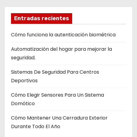
Entradas recientes
Cómo funciona la autenticación biométrica
Automatización del hogar para mejorar la
seguridad.
Sistemas De Seguridad Para Centros
Deportivos
Cómo Elegir Sensores Para Un Sistema
Domótico
Cómo Mantener Una Cerradura Exterior
Durante Todo El Año