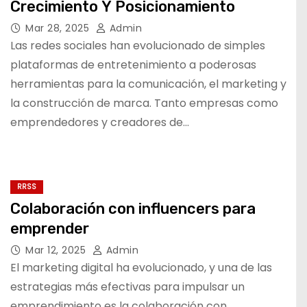
Crecimiento Y Posicionamiento
Mar 28, 2025
Admin
Las redes sociales han evolucionado de simples
plataformas de entretenimiento a poderosas
herramientas para la comunicación, el marketing y
la construcción de marca. Tanto empresas como
emprendedores y creadores de…
RRSS
Colaboración con influencers para
emprender
Mar 12, 2025
Admin
El marketing digital ha evolucionado, y una de las
estrategias más efectivas para impulsar un
emprendimiento es la colaboración con