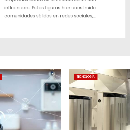
influencers. Estas figuras han construido
comunidades sólidas en redes sociales,…
TECNOLOGÍA