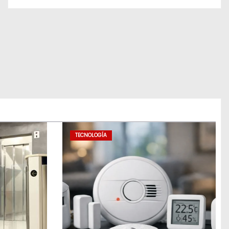
TECNOLOGÍA