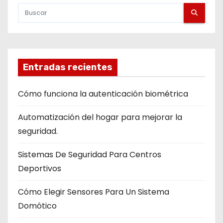
Entradas recientes
Cómo funciona la autenticación biométrica
Automatización del hogar para mejorar la
seguridad.
Sistemas De Seguridad Para Centros
Deportivos
Cómo Elegir Sensores Para Un Sistema
Domótico