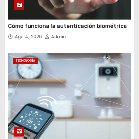
Cómo funciona la autenticación biométrica
Ago 4, 2026
Admin
TECNOLOGÍA