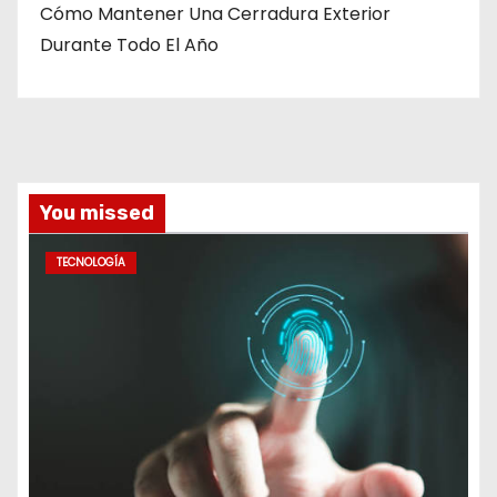
Cómo Mantener Una Cerradura Exterior
Durante Todo El Año
You missed
TECNOLOGÍA