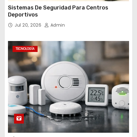
Sistemas De Seguridad Para Centros
Deportivos
Jul 20, 2026
Admin
TECNOLOGÍA