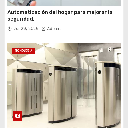
Automatización del hogar para mejorar la
seguridad.
Jul 29, 2026
Admin
TECNOLOGÍA