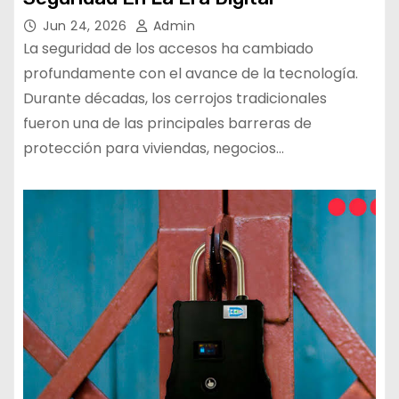
Jun 24, 2026
Admin
La seguridad de los accesos ha cambiado
profundamente con el avance de la tecnología.
Durante décadas, los cerrojos tradicionales
fueron una de las principales barreras de
protección para viviendas, negocios…