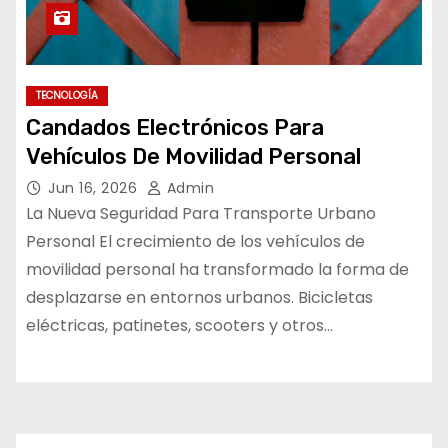
TECNOLOGÍA
Candados Electrónicos Para
Vehículos De Movilidad Personal
Jun 16, 2026
Admin
La Nueva Seguridad Para Transporte Urbano
Personal El crecimiento de los vehículos de
movilidad personal ha transformado la forma de
desplazarse en entornos urbanos. Bicicletas
eléctricas, patinetes, scooters y otros…