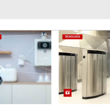
TECNOLOGÍA