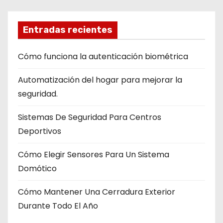
Entradas recientes
Cómo funciona la autenticación biométrica
Automatización del hogar para mejorar la
seguridad.
Sistemas De Seguridad Para Centros
Deportivos
Cómo Elegir Sensores Para Un Sistema
Domótico
Cómo Mantener Una Cerradura Exterior
Durante Todo El Año