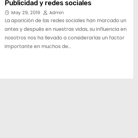
Publicidad y redes sociales
May 29, 2019
Admin
La aparición de las redes sociales han marcado un
antes y después en nuestras vidas, su influencia en
nosotros nos ha llevado a considerarlas un factor
importante en muchos de…