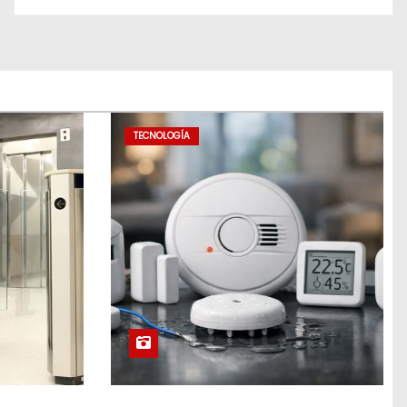
TECNOLOGÍA