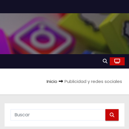
Inicio
Publicidad y redes sociales